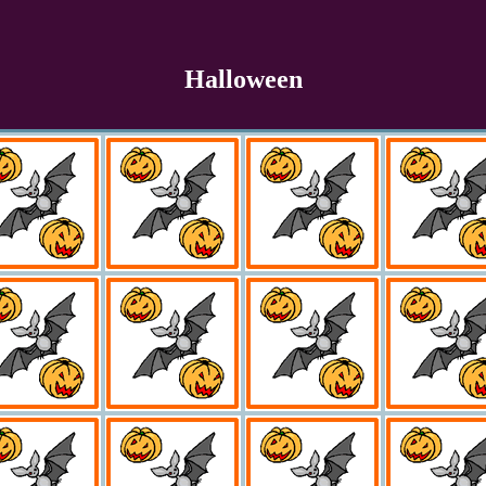
Halloween