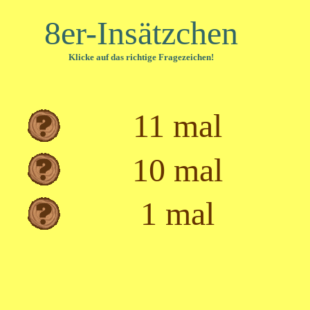
8er-Insätzchen
Klicke auf das richtige Fragezeichen!
11 mal
10 mal
1 mal