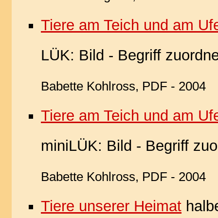
Tiere am Teich und am Uf
LÜK: Bild - Begriff zuordn
Babette Kohlross, PDF - 2004
Tiere am Teich und am Uf
miniLÜK: Bild - Begriff zu
Babette Kohlross, PDF - 2004
Tiere unserer Heimat
halb