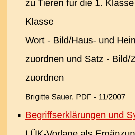
zu Tieren für die 1. Klasse
Klasse
Wort - Bild/Haus- und Hei
zuordnen und Satz - Bild/Z
zuordnen
Brigitte Sauer, PDF - 11/2007
Begriffserklärungen und 
LÜK-Vorlage als Ergänzu