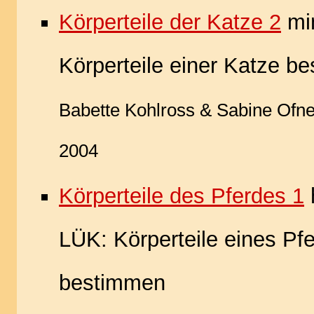
Körperteile der Katze 2
mi
Körperteile einer Katze b
Babette Kohlross & Sabine Ofne
2004
Körperteile des Pferdes 1
LÜK: Körperteile eines Pf
bestimmen