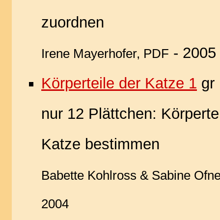
zuordnen
- 2005
Irene Mayerhofer, PDF
Körperteile der Katze 1
gr 
nur 12 Plättchen: Körpertei
Katze bestimmen
Babette Kohlross & Sabine Ofne
2004