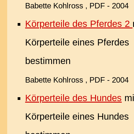
Babette Kohlross , PDF - 2004
Körperteile des Pferdes 2
Körperteile eines Pferdes
bestimmen
Babette Kohlross , PDF - 2004
Körperteile des Hundes
mi
Körperteile eines Hundes