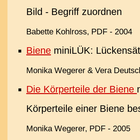
Bild - Begriff zuordnen
Babette Kohlross, PDF - 2004
Biene
miniLÜK: Lückensä
Monika Wegerer & Vera Deutsc
Die Körperteile der Biene
Körperteile einer Biene b
Monika Wegerer, PDF - 2005