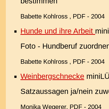
bestimmen
Babette Kohlross , PDF - 2004
Hunde und ihre Arbeit
min
Foto - Hundberuf zuordne
Babette Kohlross , PDF - 2004
Weinbergschnecke
miniLÜ
Satzaussagen ja/nein zuw
Monika Wegerer, PDF - 2004