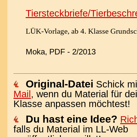
Tiersteckbriefe/Tierbesch
LÜK-Vorlage, ab 4. Klasse Grundsc
Moka, PDF - 2/2013
Original-Datei
Schick mi
Mail
, wenn du Material für de
Klasse anpassen möchtest!
Du hast eine Idee?
Rich
falls du Material im LL-Web