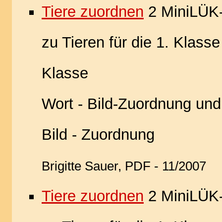
Tiere zuordnen
2 MiniLÜK
zu Tieren für die 1. Klasse
Klasse
Wort - Bild-Zuordnung und
Bild - Zuordnung
Brigitte Sauer, PDF - 11/2007
Tiere zuordnen
2 MiniLÜK