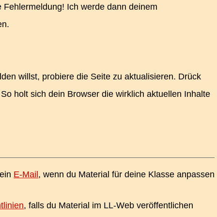
 Fehlermeldung! Ich werde dann deinem
en.
en willst, probiere die Seite zu aktualisieren. Drück
So holt sich dein Browser die wirklich aktuellen Inhalte
 ein
E-Mail
, wenn du Material für deine Klasse anpassen
tlinien
, falls du Material im LL-Web veröffentlichen