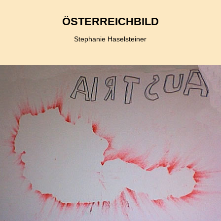
ÖSTERREICHBILD
Stephanie Haselsteiner