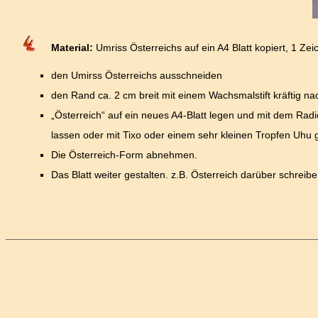
Material:
Umriss Österreichs auf ein A4 Blatt kopiert, 1 Zeic
den Umirss Österreichs ausschneiden
den Rand ca. 2 cm breit mit einem Wachsmalstift kräftig na
„Österreich“ auf ein neues A4-Blatt legen und mit dem Rad
lassen oder mit Tixo oder einem sehr kleinen Tropfen Uhu g
Die Österreich-Form abnehmen.
Das Blatt weiter gestalten. z.B. Österreich darüber schreibe