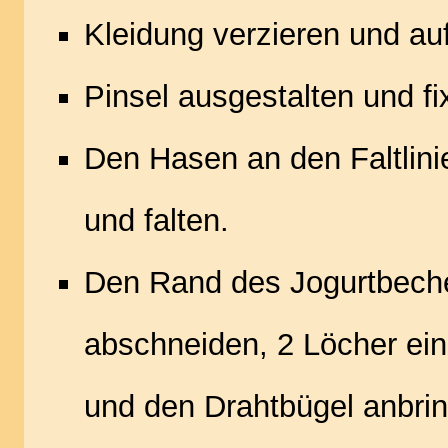
Kleidung verzieren und au
Pinsel ausgestalten und fi
Den Hasen an den Faltlini
und falten.
Den Rand des Jogurtbech
abschneiden, 2 Löcher ei
und den Drahtbügel anbri