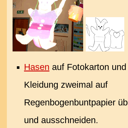
Hasen
auf Fotokarton und
Kleidung zweimal auf
Regenbogenbuntpapier üb
und ausschneiden.