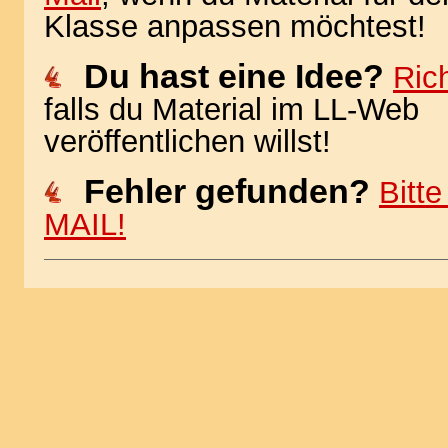
Klasse anpassen möchtest!
Du hast eine Idee?
Rich
falls du Material im LL-Web
veröffentlichen willst!
Fehler gefunden?
Bitt
MAIL!