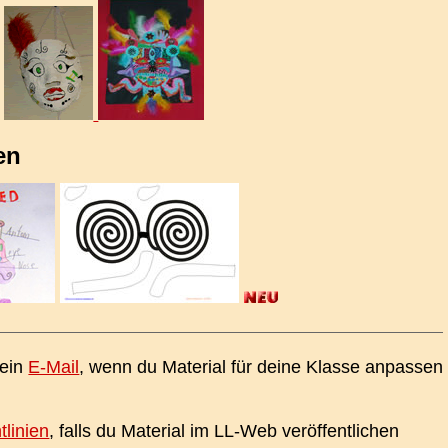
en
 ein
E-Mail
, wenn du Material für deine Klasse anpassen
tlinien
, falls du Material im LL-Web veröffentlichen