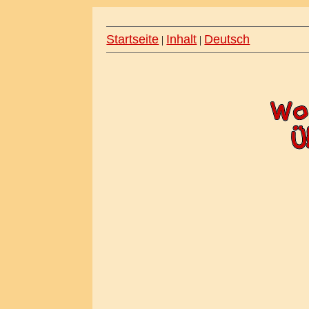
Startseite
Inhalt
Deutsch
|
|