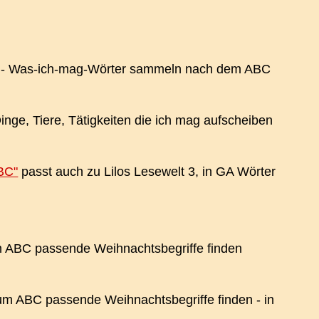
- Was-ich-mag-Wörter sammeln nach dem ABC
inge, Tiere, Tätigkeiten die ich mag aufscheiben
BC"
passt auch zu Lilos Lesewelt 3, in GA Wörter
 ABC passende Weihnachtsbegriffe finden
m ABC passende Weihnachtsbegriffe finden - in