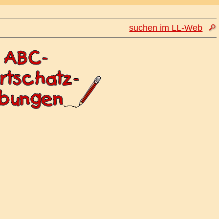
suchen im LL-Web