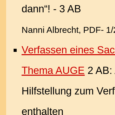
dann“! - 3 AB
Nanni Albrecht, PDF- 1
Verfassen eines Sa
Thema AUGE
2 AB: 
Hilfstellung zum Ver
enthalten