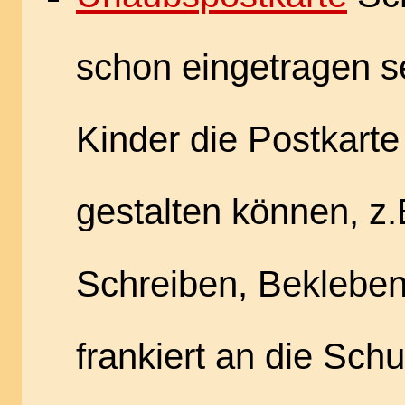
schon eingetragen se
Kinder die Postkarte
gestalten können, z.
Schreiben, Bekleben,
frankiert an die Schu