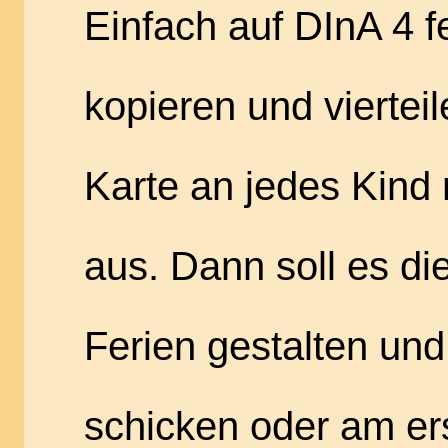
Einfach auf DInA 4 f
kopieren und vierteile
Karte an jedes Kind
aus. Dann soll es di
Ferien gestalten und
schicken oder am er