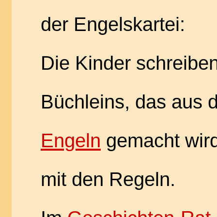
der Engelskartei:
Die Kinder schreibe
Büchleins, das aus 
Engeln
gemacht wird
mit den Regeln.