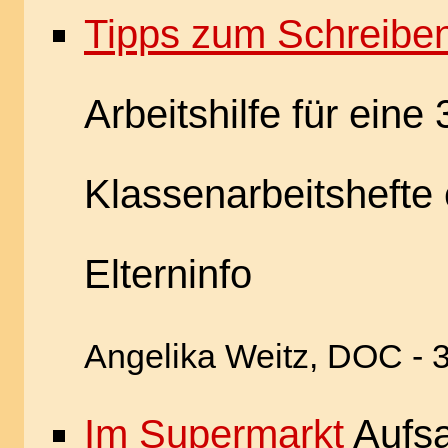
Tipps zum Schreiben
Arbeitshilfe für eine 
Klassenarbeitshefte 
Elterninfo
Angelika Weitz, DOC - 
Im Supermarkt
Aufsa