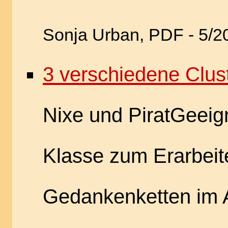
Sonja Urban, PDF - 5/2
3 verschiedene Clus
Nixe und PiratGeeigne
Klasse zum Erarbeit
Gedankenketten im A