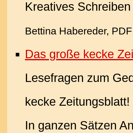
Kreatives Schreiben
Bettina Habereder, PDF
Das große kecke Zei
Lesefragen zum Ged
kecke Zeitungsblatt!
In ganzen Sätzen An