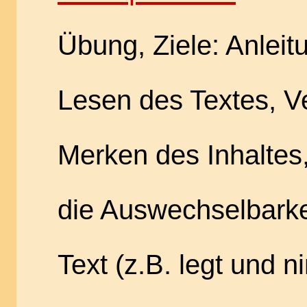
Übung, Ziele: Anlei
Lesen des Textes, V
Merken des Inhaltes,
die Auswechselbarke
Text (z.B. legt und 