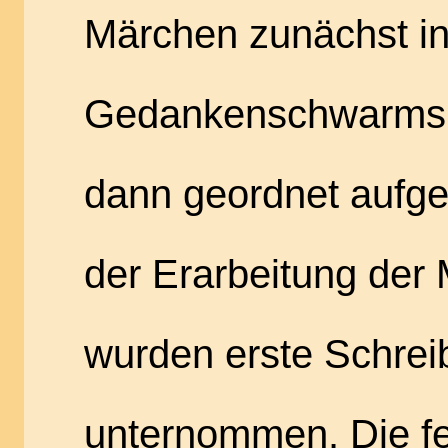
Märchen zunächst i
Gedankenschwarms
dann geordnet aufg
der Erarbeitung der
wurden erste Schrei
unternommen. Die fe