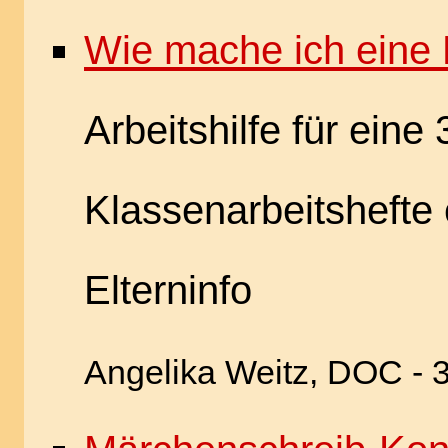
Wie mache ich eine 
Arbeitshilfe für eine 
Klassenarbeitshefte 
Elterninfo
Angelika Weitz, DOC - 