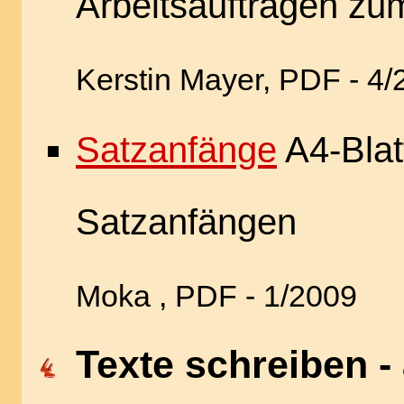
Arbeitsaufträgen zu
Kerstin Mayer, PDF - 4/
Satzanfänge
A4-Blatt
Satzanfängen
Moka , PDF - 1/2009
Texte schreiben -