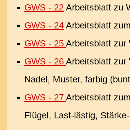
GWS - 22
Arbeitsblatt zu 
GWS - 24
Arbeitsblatt zu
GWS - 25
Arbeitsblatt zur
GWS - 26
Arbeitsblatt zur
Nadel, Muster, farbig (bunt
GWS - 27
Arbeitsblatt zu
Flügel, Last-lästig, Stärke