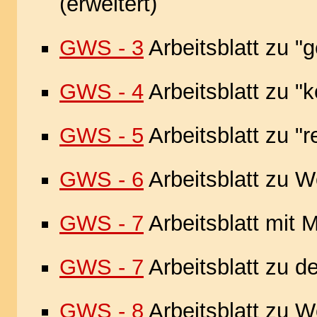
(erweitert)
GWS - 3
Arbeitsblatt zu "
GWS - 4
Arbeitsblatt zu "
GWS - 5
Arbeitsblatt zu "
GWS - 6
Arbeitsblatt zu Wö
GWS - 7
Arbeitsblatt mit M
GWS - 7
Arbeitsblatt zu d
GWS - 8
Arbeitsblatt zu W