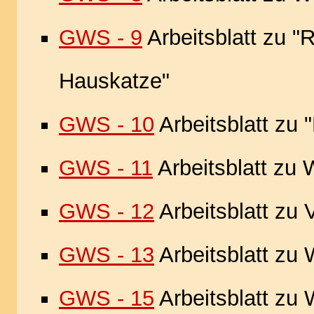
GWS - 9
Arbeitsblatt zu 
Hauskatze"
GWS - 10
Arbeitsblatt zu "
GWS - 11
Arbeitsblatt zu W
GWS - 12
Arbeitsblatt zu
GWS - 13
Arbeitsblatt zu 
GWS - 15
Arbeitsblatt zu W