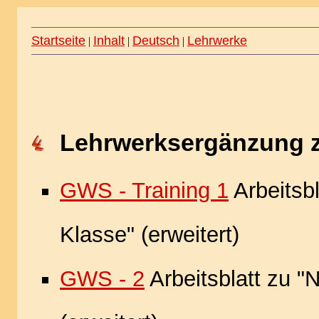
Startseite
Inhalt
Deutsch
Lehrwerke
|
|
|
Lehrwerksergänzung 
GWS - Training 1
Arbeitsbl
Klasse" (erweitert)
GWS - 2
Arbeitsblatt zu "