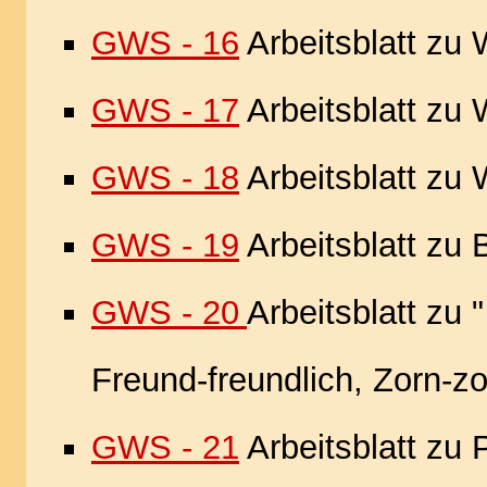
GWS - 16
Arbeitsblatt zu 
GWS - 17
Arbeitsblatt zu 
GWS - 18
Arbeitsblatt zu W
GWS - 19
Arbeitsblatt zu 
GWS - 20
Arbeitsblatt zu 
Freund-freundlich, Zorn-zor
GWS - 21
Arbeitsblatt zu 