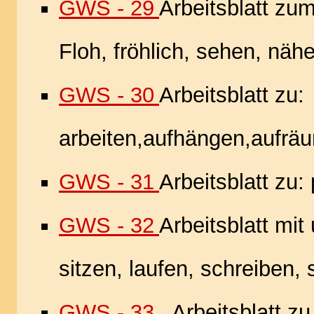
GWS - 29
Arbeitsblatt zu
Floh, fröhlich, sehen, näh
GWS - 30
Arbeitsblatt zu:
arbeiten,aufhängen,aufr
GWS - 31
Arbeitsblatt zu:
GWS - 32
Arbeitsblatt mit
sitzen, laufen, schreiben,
GWS - 33
Arbeitsblatt zu