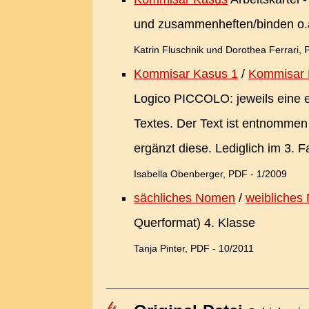
und zusammenheften/binden o.ä
Katrin Fluschnik und Dorothea Ferrari,
Kommisar Kasus 1
/
Kommisar 
Logico PICCOLO: jeweils eine e
Textes. Der Text ist entnommen
ergänzt diese. Lediglich im 3. F
Isabella Obenberger, PDF - 1/2009
sächliches Nomen
/
weibliches
Querformat) 4. Klasse
Tanja Pinter, PDF - 10/2011